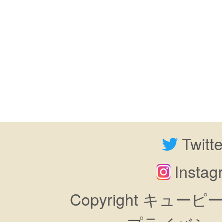
Twitt
Insta
Copyright キューピーすき