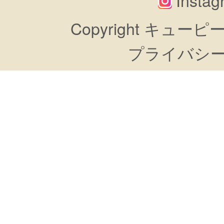
Copyright キューピーすき
プライバシ