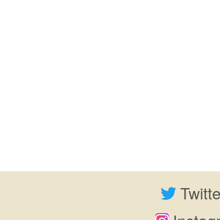
Twitt
Insta