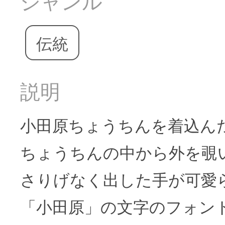
ジャンル
伝統
説明
小田原ちょうちんを着込ん
ちょうちんの中から外を覗
さりげなく出した手が可愛
「小田原」の文字のフォン