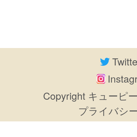
Twitt
Insta
Copyright キューピーすき
プライバシ