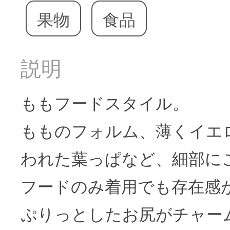
果物
食品
説明
ももフードスタイル。
もものフォルム、薄くイエ
われた葉っぱなど、細部に
フードのみ着用でも存在感
ぷりっとしたお尻がチャー