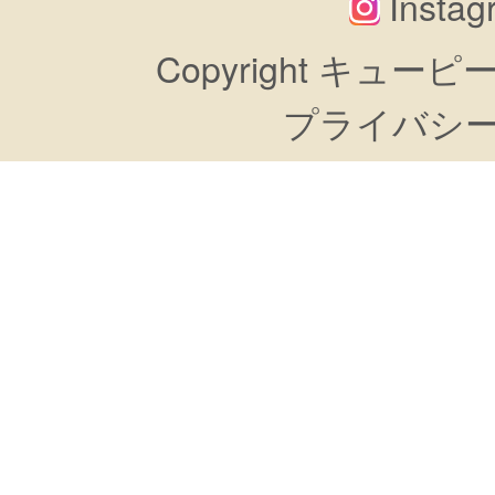
Insta
Copyright キューピーすき
プライバシ