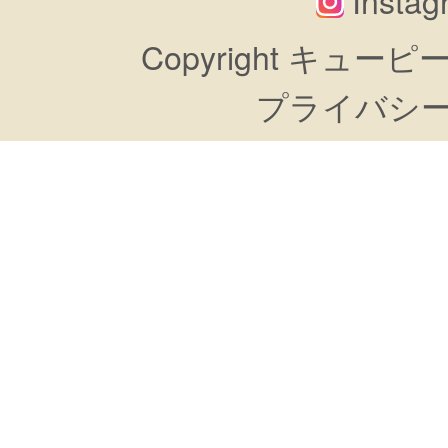
Copyright キューピーすき
プライバシ