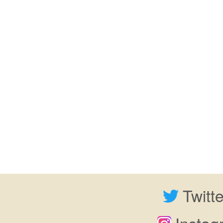
Twitt
Insta