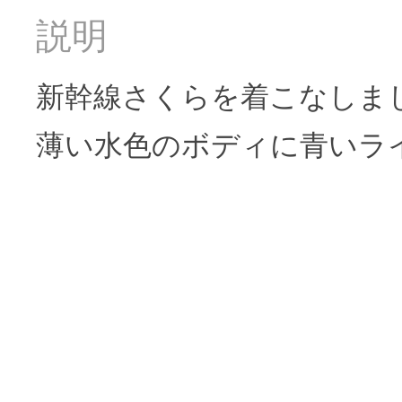
説明
新幹線さくらを着こなしま
薄い水色のボディに青いラ