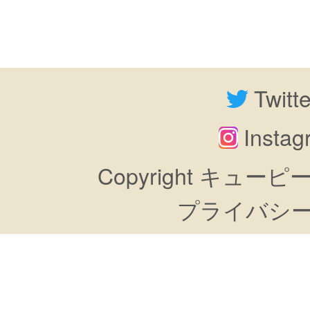
Twitt
Insta
Copyright キューピーすき
プライバシ