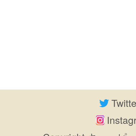
Twitt
Insta