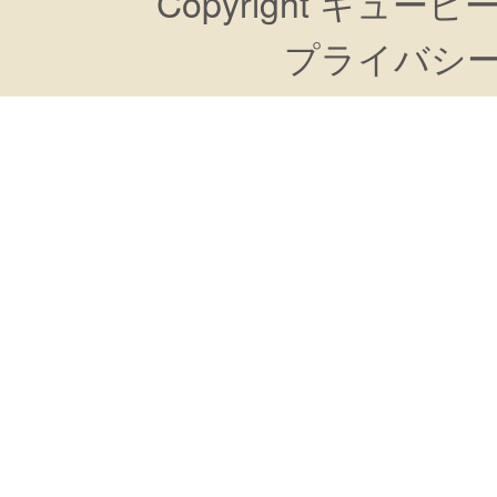
Copyright キューピーすき
プライバシ