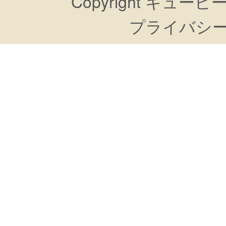
Copyright キューピーすき
プライバシ