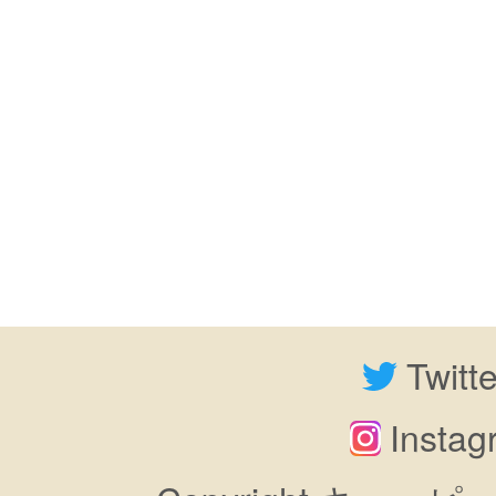
Twitt
Insta