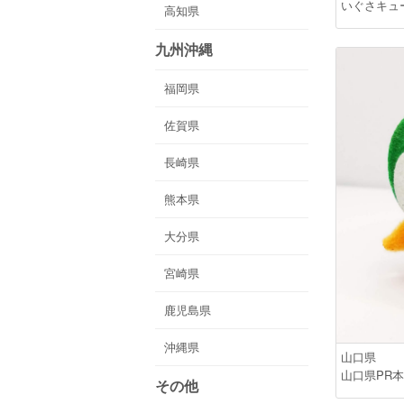
いぐさキュ
高知県
九州沖縄
福岡県
佐賀県
長崎県
熊本県
大分県
宮崎県
鹿児島県
沖縄県
山口県
山口県PR
その他