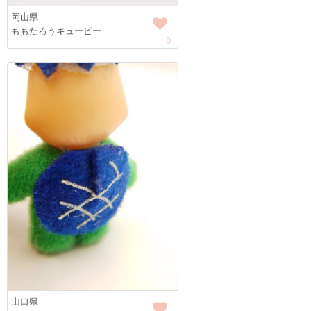
岡山県
ももたろうキューピー
0
山口県