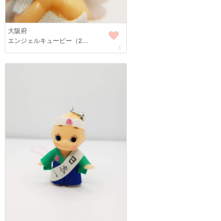
大阪府
エンジェルキューピー（2…
1