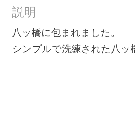
説明
八ッ橋に包まれました。
シンプルで洗練された八ッ