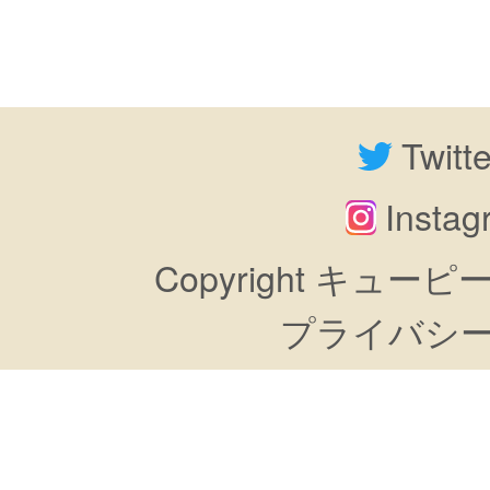
Twitt
Insta
Copyright キューピーすき
プライバシ