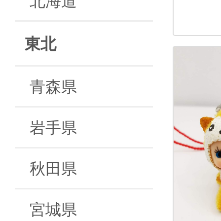
東北
青森県
岩手県
秋田県
宮城県