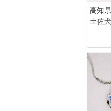
高知
土佐