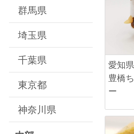
群馬県
埼玉県
千葉県
愛知
豊橋
東京都
ー
神奈川県