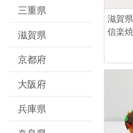
三重県
滋賀
信楽
滋賀県
京都府
大阪府
兵庫県
奈良県