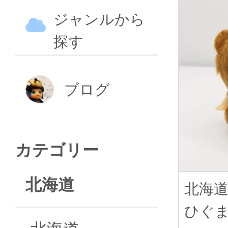
ジャンルから
探す
ブログ
カテゴリー
北海道
北海
ひぐ
北海道