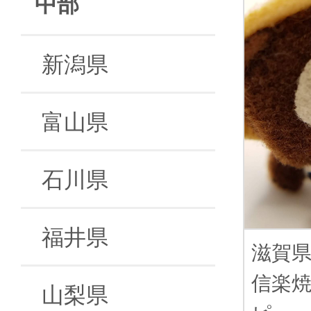
中部
新潟県
富山県
石川県
福井県
滋賀
信楽
山梨県