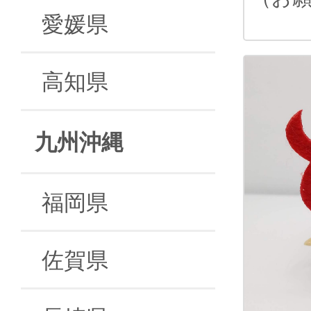
愛媛県
高知県
九州沖縄
福岡県
佐賀県