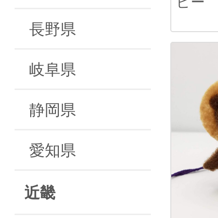
ピー
長野県
岐阜県
静岡県
愛知県
近畿