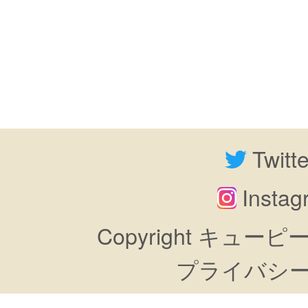
Twitt
Insta
Copyright キューピーすき
プライバシ