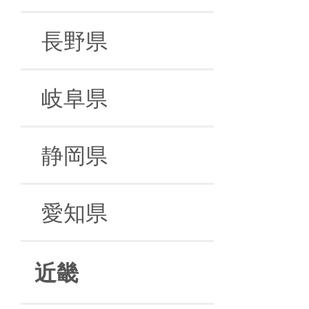
長野県
岐阜県
静岡県
愛知県
近畿