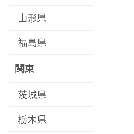
山形県
福島県
関東
茨城県
栃木県