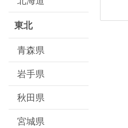
東北
青森県
岩手県
秋田県
宮城県