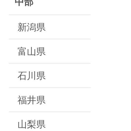
中部
新潟県
富山県
石川県
福井県
山梨県