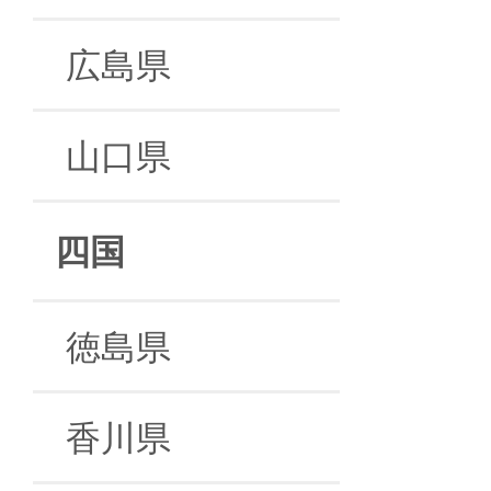
広島県
山口県
四国
徳島県
香川県