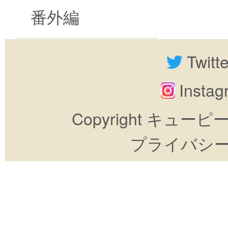
番外編
Twitt
Insta
Copyright キューピーすき
プライバシ