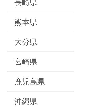
長崎県
熊本県
大分県
宮崎県
鹿児島県
沖縄県