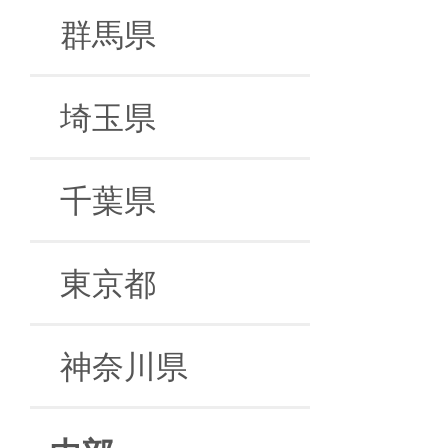
群馬県
埼玉県
千葉県
東京都
神奈川県