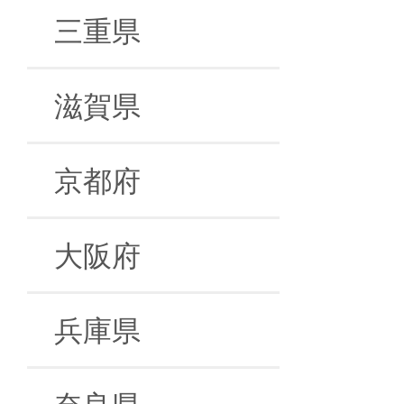
三重県
滋賀県
京都府
大阪府
兵庫県
奈良県