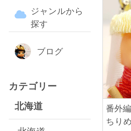
ジャンルから
探す
ブログ
カテゴリー
北海道
番外
ちり
北海道