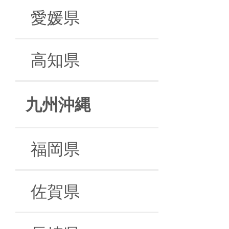
愛媛県
高知県
九州沖縄
福岡県
佐賀県