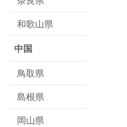
和歌山県
中国
鳥取県
島根県
岡山県