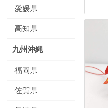
愛媛県
高知県
九州沖縄
福岡県
佐賀県