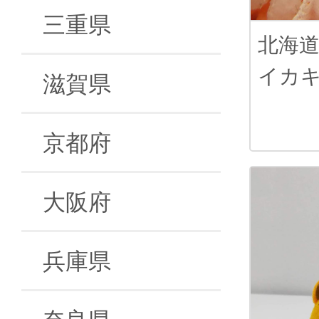
三重県
北海
イカ
滋賀県
京都府
大阪府
兵庫県
奈良県