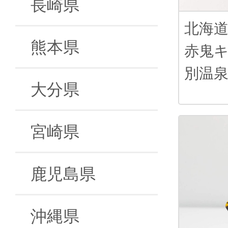
長崎県
北海
熊本県
赤鬼
別温
大分県
宮崎県
鹿児島県
沖縄県