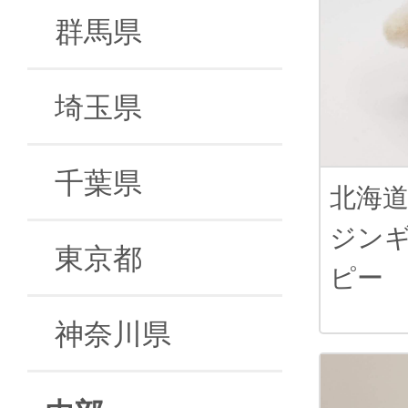
群馬県
埼玉県
千葉県
北海
ジン
東京都
ピー
神奈川県