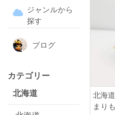
ジャンルから
探す
ブログ
カテゴリー
北海道
北海
まり
北海道