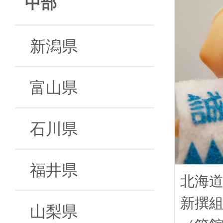
中部
新潟県
富山県
石川県
福井県
北海
新撰
山梨県