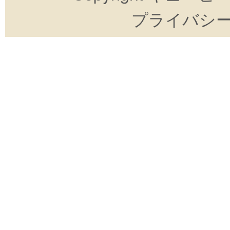
プライバシ