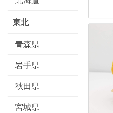
東北
青森県
岩手県
秋田県
宮城県