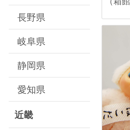
（箱
長野県
岐阜県
静岡県
愛知県
近畿