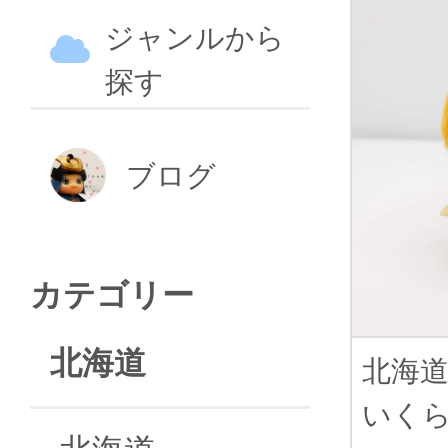
ジャンルから
探す
ブログ
カテゴリー
北海道
北海
いく
北海道