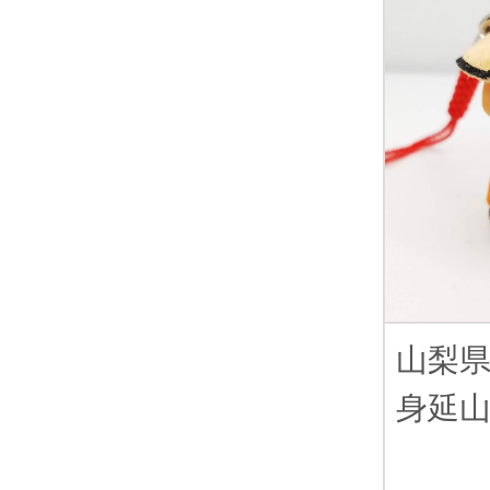
山梨
身延