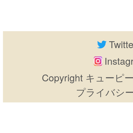
Twitt
Insta
Copyright キューピーすき
プライバシ