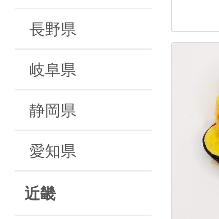
長野県
岐阜県
静岡県
愛知県
近畿