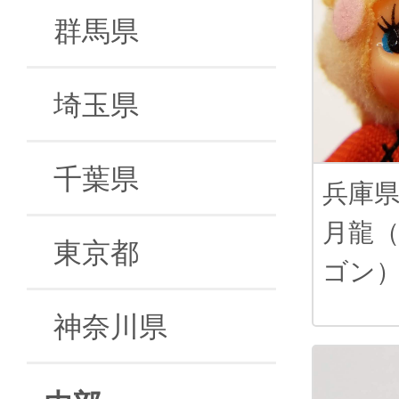
群馬県
埼玉県
千葉県
兵庫
月龍
東京都
ゴン
神奈川県