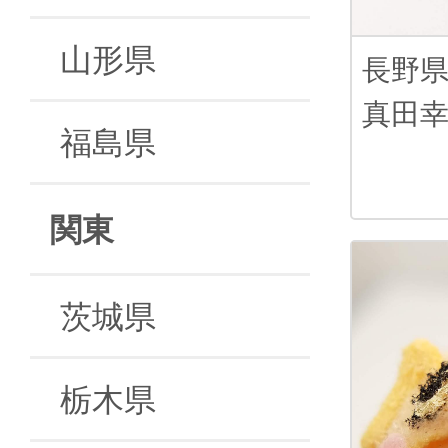
山形県
長野
真田
福島県
関東
茨城県
栃木県