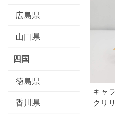
広島県
山口県
四国
徳島県
キャ
香川県
クリ