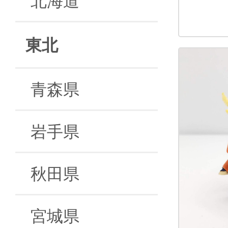
東北
青森県
岩手県
秋田県
宮城県