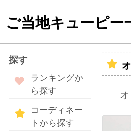
ご当地キューピー
探す
ランキングか
ら探す
オ
コーディネー
トから探す