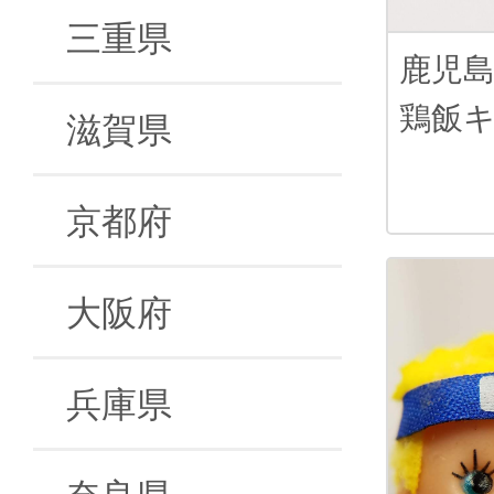
三重県
鹿児
鶏飯
滋賀県
京都府
大阪府
兵庫県
奈良県