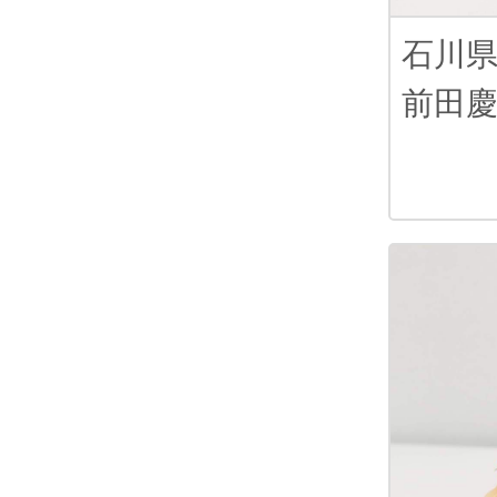
石川
前田