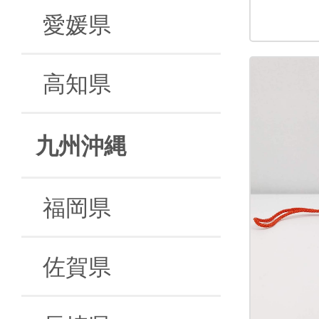
愛媛県
高知県
九州沖縄
福岡県
佐賀県