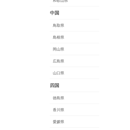
和歌山県
中国
鳥取県
島根県
岡山県
広島県
山口県
四国
徳島県
香川県
愛媛県