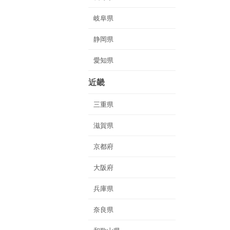
岐阜県
静岡県
愛知県
近畿
三重県
滋賀県
京都府
大阪府
兵庫県
奈良県