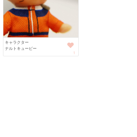
キャラクター
ナルトキューピー
1