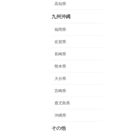
高知県
九州沖縄
福岡県
佐賀県
長崎県
熊本県
大分県
宮崎県
鹿児島県
沖縄県
その他