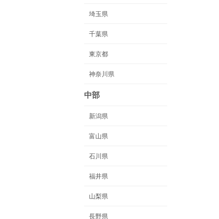
埼玉県
千葉県
東京都
神奈川県
中部
新潟県
富山県
石川県
福井県
山梨県
長野県