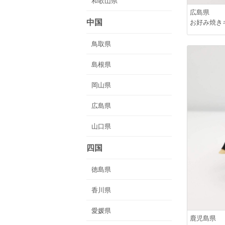
和歌山県
広島県
中国
お好み焼き
鳥取県
島根県
岡山県
広島県
山口県
四国
徳島県
香川県
愛媛県
鹿児島県