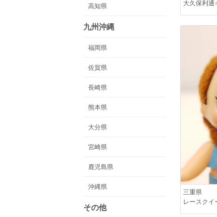
大久保利通
高知県
九州沖縄
福岡県
佐賀県
長崎県
熊本県
大分県
宮崎県
鹿児島県
沖縄県
三重県
レースクイ
その他