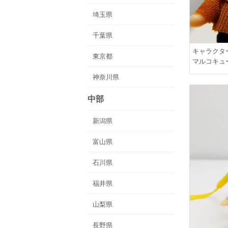
埼玉県
千葉県
キャラクタ
東京都
マルコキュ
神奈川県
中部
新潟県
富山県
石川県
福井県
山梨県
長野県