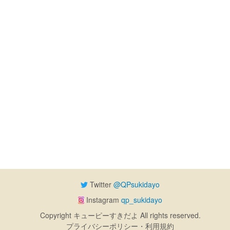
Twitter
@QPsukidayo
Instagram
qp_sukidayo
Copyright キューピーすきだよ All rights reserved.
プライバシーポリシー・利用規約